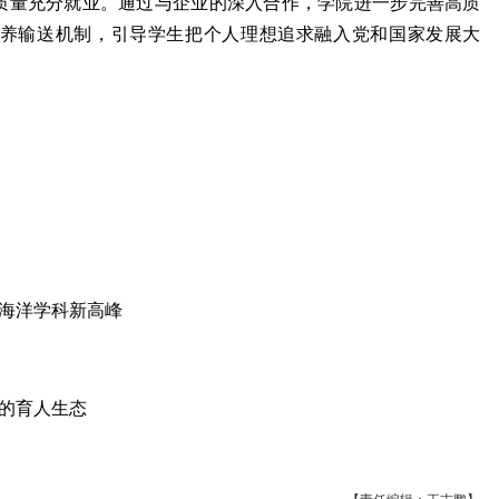
质量充分就业。通过与企业的深入合作，学院进一步完善高质
养输送机制，引导学生把个人理想追求融入党和国家发展大
攀海洋学科新高峰
的育人生态