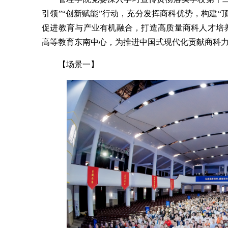
引领”“创新赋能”行动，充分发挥商科优势，构建
促进教育与产业有机融合，打造高质量商科人才培
高等教育东南中心，为推进中国式现代化贡献商科
【场景一】