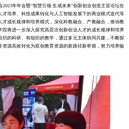
会2023年年会暨“智慧引领 生成未来”创新创业创造主旨论坛在
人才培养、科技成果转化与人工智能发展下的商业模式迭代等
人才成长规律和培养模式，深化科教融合、产教融合，推动教
学院将进一步深入探究高层次创新创业人才的成长规律和培养
组织的科研、有组织的教学，通过多元主体协同共建，不断探
等资源高效转化为双创教育资源的新路径新举措，努力培养输