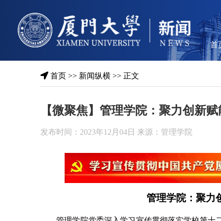
首
首页
>>
新闻纵横
>> 正文
【微聚焦】管理学院：聚力创新赋
发布时间：2023年12月04日 来源：管理学院
管理学院：聚力
管理学院党委深入学习宣传贯彻落实学校第十