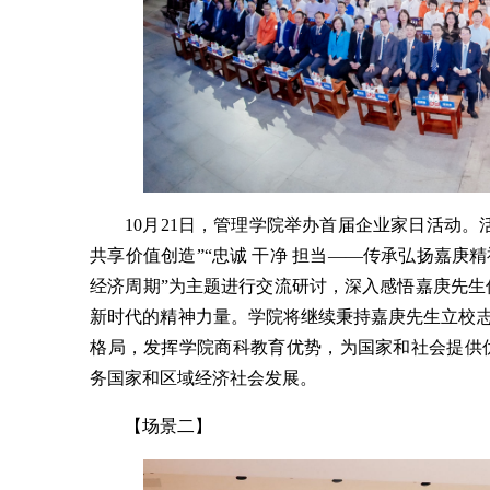
10月21日，管理学院举办首届企业家日活动。
共享价值创造”“忠诚 干净 担当——传承弘扬嘉庚
经济周期”为主题进行交流研讨，深入感悟嘉庚先
新时代的精神力量。学院将继续秉持嘉庚先生立校志向
格局，发挥学院商科教育优势，为国家和社会提供
务国家和区域经济社会发展。
【场景二】