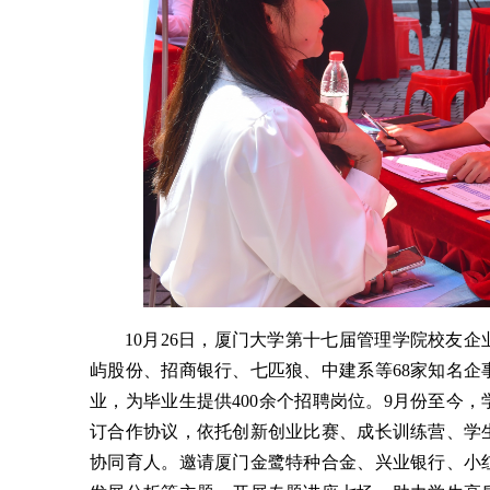
10月26日，厦门大学第十七届管理学院校友
屿股份、招商银行、七匹狼、中建系等68家知名
业，为毕业生提供400余个招聘岗位。9月份至今
订合作协议，依托创新创业比赛、成长训练营、学
协同育人。邀请厦门金鹭特种合金、兴业银行、小