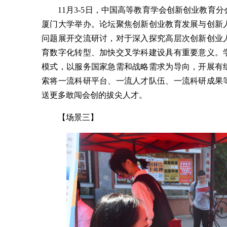
11月3-5日，中国高等教育学会创新创业教育分
厦门大学举办。论坛聚焦创新创业教育发展与创新
问题展开交流研讨，对于深入探究高层次创新创业
育数字化转型、加快交叉学科建设具有重要意义。
模式，以服务国家急需和战略需求为导向，开展有
索将一流科研平台、一流人才队伍、一流科研成果
送更多敢闯会创的拔尖人才。
【场景三】