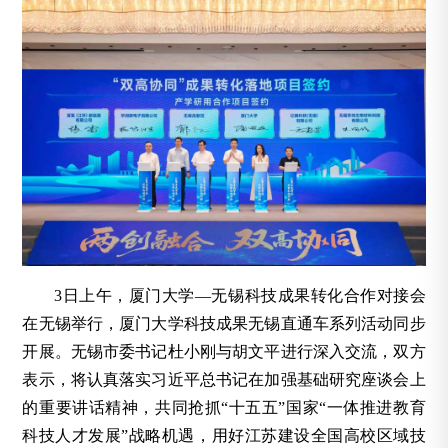
3日上午，厦门大学—无锡科技成果转化合作对接会
在无锡举行，厦门大学科技成果无锡直通车系列活动同步
开展。无锡市委书记杜小刚与胡文平进行深入交流，双方
表示，将认真落实习近平总书记在加强基础研究座谈会上
的重要讲话精神，共同抢抓“十五五”国家“一体推进教育
科技人才发展”战略机遇，用好江苏建设全国高校区域技