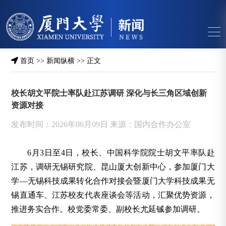
首页
>>
新闻纵横
>> 正文
校长胡文平院士率队赴江苏调研 深化与长三角区域创新
资源对接
发布时间：2026年06月09日 来源：国内合作办公室
6月3日至4日，校长、中国科学院院士胡文平率队赴
江苏，调研无锡研究院、昆山厦大创新中心，参加厦门大
学—无锡科技成果转化合作对接会暨厦门大学科技成果无
锡直通车、江苏校友代表座谈会等活动，汇聚优势资源，
推进务实合作。校党委常委、副校长尤延铖参加调研。