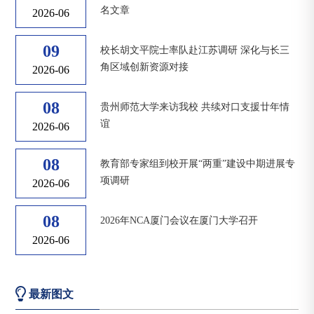
名文章
2026-06
09
校长胡文平院士率队赴江苏调研 深化与长三
角区域创新资源对接
2026-06
08
贵州师范大学来访我校 共续对口支援廿年情
谊
2026-06
08
教育部专家组到校开展“两重”建设中期进展专
项调研
2026-06
08
2026年NCA厦门会议在厦门大学召开
2026-06
最新图文