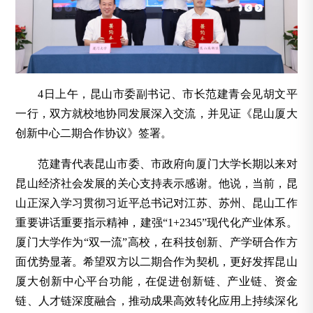
4日上午，昆山市委副书记、市长范建青会见胡文平
一行，双方就校地协同发展深入交流，并见证《昆山厦大
创新中心二期合作协议》签署。
范建青代表昆山市委、市政府向厦门大学长期以来对
昆山经济社会发展的关心支持表示感谢。他说，当前，昆
山正深入学习贯彻习近平总书记对江苏、苏州、昆山工作
重要讲话重要指示精神，建强“1+2345”现代化产业体系。
厦门大学作为“双一流”高校，在科技创新、产学研合作方
面优势显著。希望双方以二期合作为契机，更好发挥昆山
厦大创新中心平台功能，在促进创新链、产业链、资金
链、人才链深度融合，推动成果高效转化应用上持续深化