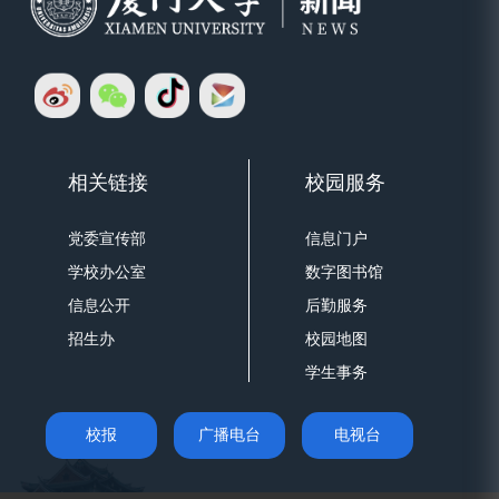
相关链接
校园服务
党委宣传部
信息门户
学校办公室
数字图书馆
信息公开
后勤服务
招生办
校园地图
学生事务
校报
广播电台
电视台