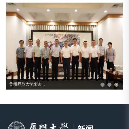
贵州师范大学来访...