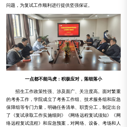
问题，为复试工作顺利进行提供坚强保证。
一点都不能马虎：积极应对，落细落小
招生工作政策性强、涉及面广、关注度高。面对繁重
的考务工作，学院成立了考务工作组、技术服务组和应急
保障组等专门力量，明确任务清单、职责分工，制定出台
了《复试录取工作实施细则》《网络远程复试须知》《网
络远程复试流程》和应急预案，对网络、设备、考场和人