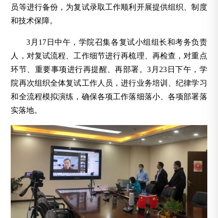
员等进行备份，为复试录取工作顺利开展提供组织、制度
和技术保障。
3月17日中午，学院召集各复试小组组长和考务负责
人，对复试流程、工作细节进行再梳理、再检查，对重点
环节、重要事项进行再提醒、再部署。3月23日下午，学
院再次组织全体复试工作人员，进行业务培训、纪律学习
和全流程模拟演练，确保各项工作落细落小、各项部署落
实落地。