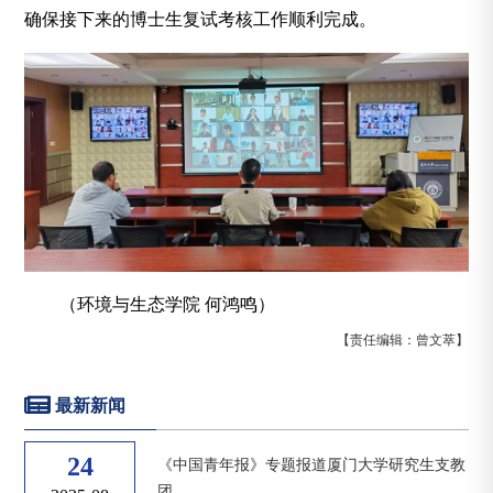
确保接下来的博士生复试考核工作顺利完成。
（环境与生态学院 何鸿鸣）
【责任编辑：曾文萃】
最新新闻
24
《中国青年报》专题报道厦门大学研究生支教
团