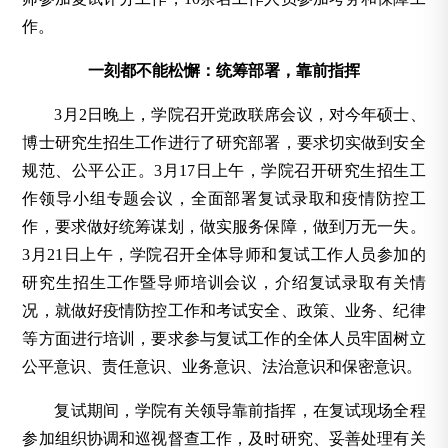
作。
一刻都不能松懈：统筹部署，靠前指挥
3月2日晚上，学院召开党政联席会议，对今年硕士、
博士研究生招生工作进行了研究部署，要求切实做到安全
规范、公平公正。3月17日上午，学院召开研究生招生工
作领导小组专题会议，全面部署复试录取和疫情防控工
作，要求做好统筹谋划，做实服务保障，做到万无一失。
3月21日上午，学院召开全体导师和复试工作人员参加的
研究生招生工作暨导师培训会议，介绍复试录取有关情
况，就做好疫情防控工作和考试安全、政策、业务、纪律
等方面进行培训，要求参与复试工作的全体人员牢固树立
公平意识、责任意识、业务意识、法治意识和保密意识。
复试期间，学院有关领导靠前指挥，在复试现场全程
参加组织协调和巡视督查工作，及时研究、妥善处理有关