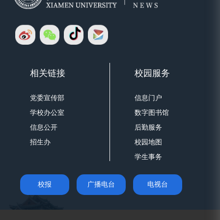
相关链接
校园服务
党委宣传部
信息门户
学校办公室
数字图书馆
信息公开
后勤服务
招生办
校园地图
学生事务
校报
广播电台
电视台