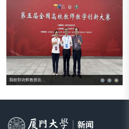
我校郭诗辉教授在...