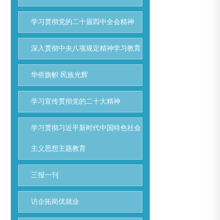
学习贯彻党的二十届四中全会精神
深入贯彻中央八项规定精神学习教育
华侨旗帜 民族光辉
学习宣传贯彻党的二十大精神
学习贯彻习近平新时代中国特色社会
主义思想主题教育
三报一刊
访企拓岗优就业