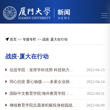
首页
>>
专题专栏
>>
战疫·厦大在行动
战疫·厦大在行动
信息学院：发挥学科优势 科技助力抗疫
2022-04-15
同心抗疫 爱心驰援——多家企业捐赠抗疫物资助力我校疫情防控
2022-04-14
国际中文教育学院/海外教育学院：青年党员引领疫情防控工作
2022-04-11
继续教育学院志愿者积极投身校园战“疫”
2022-04-09