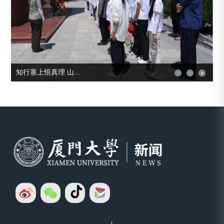
知行塞上悟真理 山...