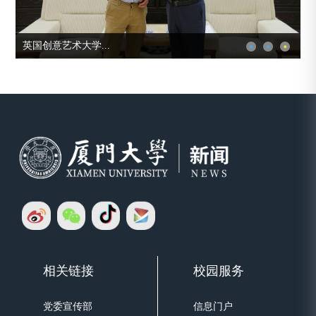
英国创意艺术大学...
相关链接
校园服务
党委宣传部
信息门户