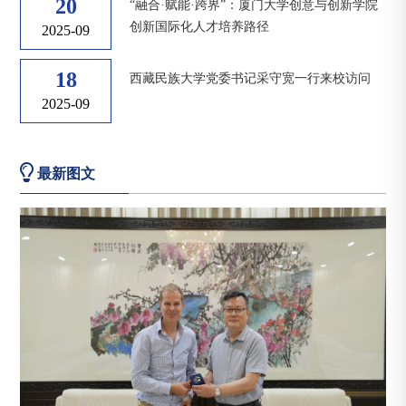
20
“融合·赋能·跨界”：厦门大学创意与创新学院
创新国际化人才培养路径
2025-09
18
西藏民族大学党委书记采守宽一行来校访问
2025-09
最新图文