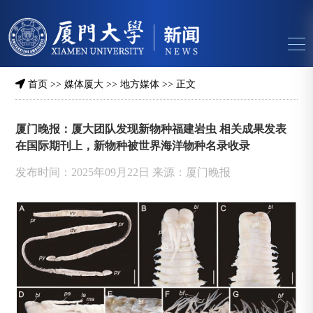
首页
>>
媒体厦大
>>
地方媒体
>> 正文
厦门晚报：厦大团队发现新物种福建岩虫 相关成果发表
在国际期刊上，新物种被世界海洋物种名录收录
发布时间：2025年09月22日 来源：厦门晚报