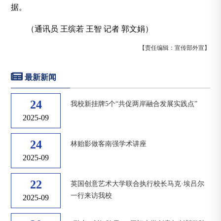
据。
（通讯员 王缤若 王智 记者 郭文娟）
【责任编辑：宣传部外宣】
最新新闻
24
我校新挂牌5个“共促两岸融合发展实践点”
2025-09
24
林贻影做客南强学术讲座
2025-09
22
英国创意艺术大学联合执行校长马克·埃吕尔
一行来访我校
2025-09