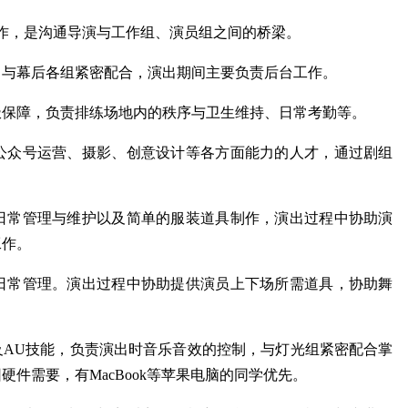
作，是沟通导演与工作组、演员组之间的桥梁。
，与幕后各组紧密配合，演出期间主要负责后台工作。
极保障，负责排练场地内的秩序与卫生维持、日常考勤等。
公众号运营、摄影、创意设计等各方面能力的人才，通过剧组
日常管理与维护以及简单的服装道具制作，演出过程中协助演
工作。
日常管理。演出过程中协助提供演员上下场所需道具，协助舞
b及AU技能，负责演出时音乐音效的控制，与灯光组紧密配合掌
件需要，有MacBook等苹果电脑的同学优先。