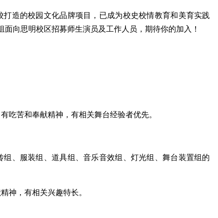
校打造的校园文化品牌项目，已成为校史校情教育和美育实践
剧组面向思明校区招募师生演员及工作人员，期待你的加入！
，有吃苦和奉献精神，有相关舞台经验者优先。
传组、服装组、道具组、音乐音效组、灯光组、舞台装置组的
献精神，有相关兴趣特长。