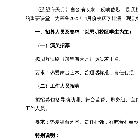
《遥望海天月》自公演以来，反响热烈，是我
的重要课堂。为筹备2025年4月份校庆季排演，现
一、招募人员及要求（以思明校区学生为主）
（一）演员招募
拟招募话剧《遥望海天月》演员若干名。
要求：热爱舞台艺术、普通话标准，责任心强
（二）工作人员招募
拟招募包括导演助理、舞台监督、剧务组、宣
工作人员。
要求：热爱舞台艺术、责任心强，有吃苦和奉
特别说明：