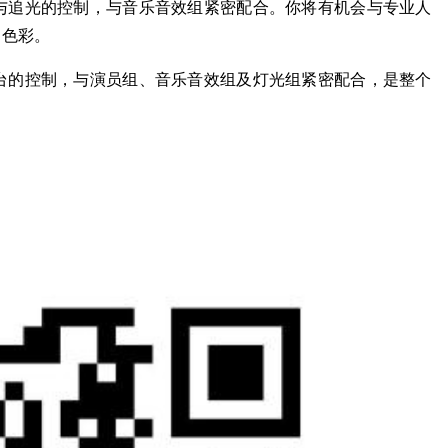
与追光的控制，与音乐音效组紧密配合。你将有机会与专业人
、色彩。
台的控制，与演员组、音乐音效组及灯光组紧密配合，是整个