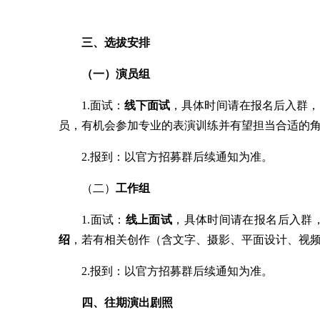
三、选拔安排
（一）演员组
1.面试：
线下面试
，具体时间请在报名后入群，
员，有机会参加专业的表演训练并有望担当合适的
2.报到：以官方招募群后续通知为准。
（二）
工作组
1.面试：
线上面试
，具体时间请在报名后入群
绍
，若有相关创作（含文字、摄影、平面设计、视
2.报到：以官方招募群后续通知为准。
四、往期演出剧照