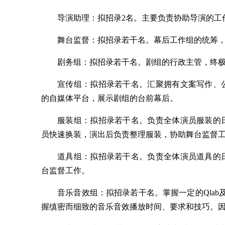
导演助理：拟招录2名。主要负责协助导演的工
舞台监督：拟招录若干名。幕后工作组的统筹
剧务组：拟招录若干名。剧组的行政主管，终
宣传组：拟招录若干名。汇聚拥有文案写作、
的自媒体平台，展示剧组的台前幕后。
服装组：拟招录若干名。负责全体演员服装的
员快速换装，演出后负责整理服装，协助舞台监督
道具组：拟招录若干名。负责全体演员道具的
台监督工作。
音乐音效组：拟招录若干名。掌握一定的Qla
握缜密而细致的音乐音效播放时间、要求和技巧。因硬