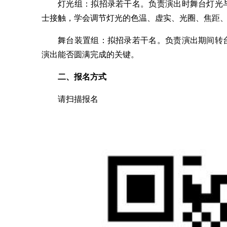
灯光组：拟招录若干名。负责演出时舞台灯光
士接触，学会调节灯光的色温、虚实、光圈、焦距
舞台装置组：拟招录若干名。负责演出期间转
演出能否圆满完成的关键。
二、报名方式
请扫描报名