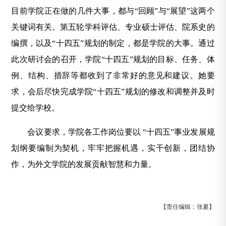
目前学院正在做的几件大事，都与“回顾”与“展望”这两个
关键词有关。第五轮学科评估、专业硕士评估、院系史的
编撰，以及
“十四五”
规划的制定，都是学院的大事。通过
此次研讨会的召开，学院“十四五”规划的目标、任务、体
例、结构、措辞等都收到了非常好的意见和建议。她要
求，会后尽快完成学院“十四五”规划的修改和调整并及时
提交给学校。
会议要求，学院各工作岗位要以 “十四五”事业发展规
划纲要编制为契机，牢牢把握机遇，实干创新，团结协
作，为外文学院的发展贡献智慧和力量。
【责任编辑：张夏】