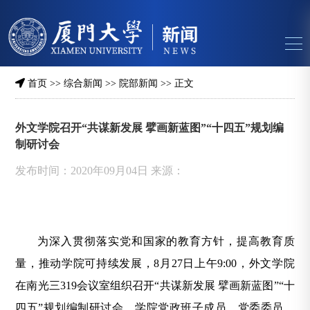
首页
>>
综合新闻
>>
院部新闻
>> 正文
外文学院召开“共谋新发展 擘画新蓝图”“十四五”规划编
制研讨会
发布时间：2020年09月04日 来源：
为深入贯彻落实党和国家的教育方针，提高教育质
量，推动学院可持续发展，8月27日上午9:00，外文学院
在南光三319会议室组织召开“共谋新发展 擘画新蓝图”“十
四五”规划编制研讨会。学院党政班子成员，党委委员，