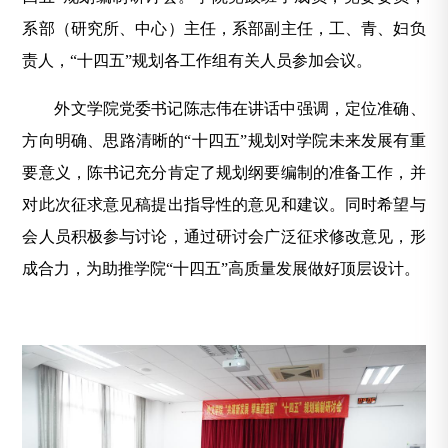
系部（研究所、中心）主任，系部副主任，工、青、妇负
责人，“十四五”规划各工作组有关人员参加会议。
外文学院党委书记陈志伟在讲话中强调，定位准确、
方向明确、思路清晰的“十四五”规划对学院未来发展有重
要意义，陈书记充分肯定了规划纲要编制的准备工作，并
对此次征求意见稿提出指导性的意见和建议。同时希望与
会人员积极参与讨论，通过研讨会广泛征求修改意见，形
成合力，为助推学院“十四五”高质量发展做好顶层设计。