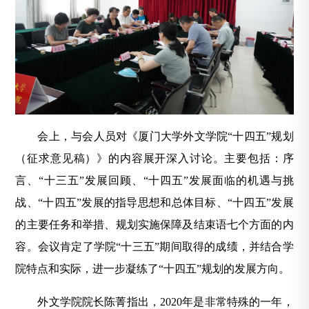
会上，与会人员对《厦门大学外文学院“十四五”规划
（征求意见稿）》的内容展开深入讨论。主要包括：序
言、“十三五”发展回顾、“十四五”发展面临的机遇与挑
战、“十四五”发展的指导思想和总体目标、“十四五”发展
的主要任务和举措、规划实施保障及结束语七个方面的内
容。会议肯定了学院“十三五”期间取得的成绩，并结合学
院特点和实际，进一步凝练了“十四五”规划的发展方向。
外文学院院长陈菁指出，2020年是非常特殊的一年，