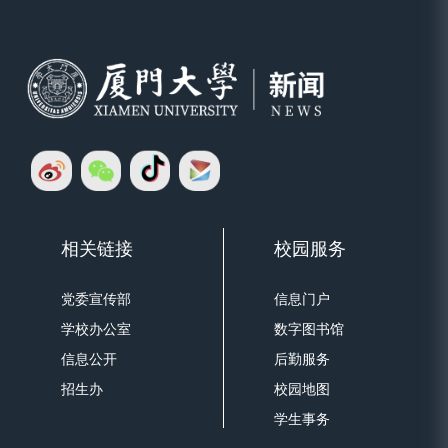
相关链接
校园服务
党委宣传部
信息门户
学校办公室
数字图书馆
信息公开
后勤服务
招生办
校园地图
学生事务