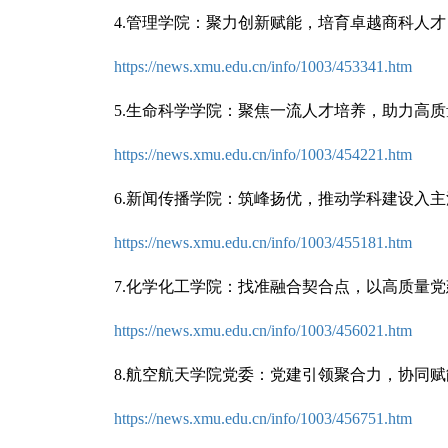
4.
管理学院：聚力创新赋能，培育卓越商科人才
https://news.xmu.edu.cn/info/1003/453341.htm
5.
生命科学学院：聚焦一流人才培养，助力高质
https://news.xmu.edu.cn/info/1003/454221.htm
6.新闻传播学院：筑峰扬优，推动学科建设入主
https://news.xmu.edu.cn/info/1003/455181.htm
7.化学化工学院：找准融合契合点，以高质量
https://news.xmu.edu.cn/info/1003/456021.htm
8.航空航天学院党委：党建引领聚合力，协同
https://news.xmu.edu.cn/info/1003/456751.htm