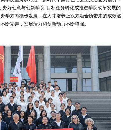
，办好创意与创新学院”目标任务转化成推进学院改革发展的
确办学方向稳步发展，在人才培养上双方融合所带来的成效逐
障不断完善，发展活力和创新动力不断增强。
《中国青年报》专...