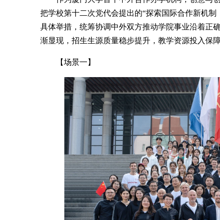
把学校第十二次党代会提出的“探索国际合作新机制
具体举措，统筹协调中外双方推动学院事业沿着正
渐显现，招生生源质量稳步提升，教学资源投入保
【场景一】