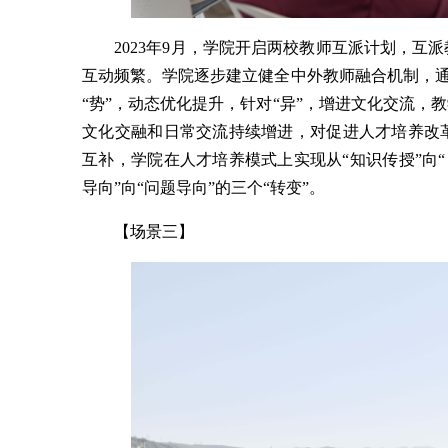
2023年9月，学院开启两校教师互派计划，互
互动频繁。学院逐步建立健全中外教师融合机制，通
“势”，动态优化提升，针对“异”，增进文化交流
文化交融和日常交流持续增进，对促进人才培养改
互补，学院在人才培养模式上实现从“知识传授”向“
导向”向“问题导向”的三个“转变”。
【场景三】