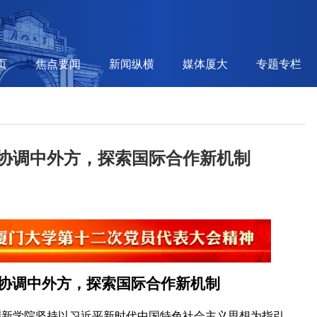
页
焦点要闻
新闻纵横
媒体厦大
专题专栏
协调中外方，探索国际合作新机制
协调中外方，探索国际合作新机制
创新学院坚持以习近平新时代中国特色社会主义思想为指引，