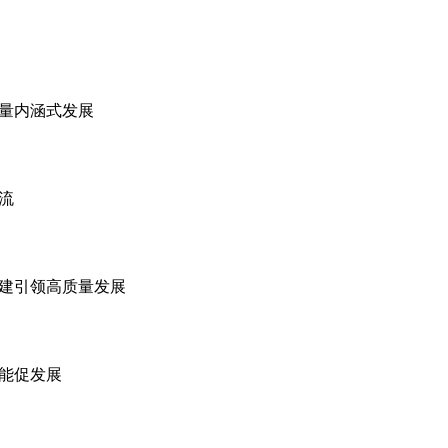
量内涵式发展
流
党建引领高质量发展
赋能促发展