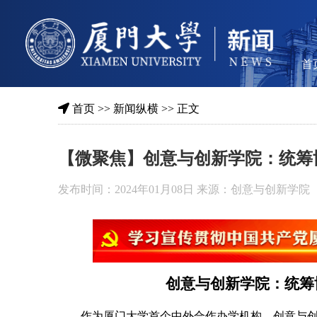
首
首页
>>
新闻纵横
>> 正文
【微聚焦】创意与创新学院：统筹
发布时间：2024年01月08日 来源：创意与创新学院
创意与创新学院：统筹
作为厦门大学首个中外合作办学机构，创意与