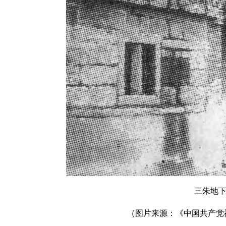
三朱地
（图片来源：《中国共产党福建