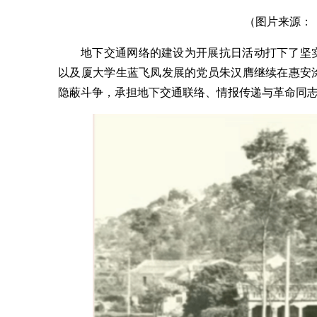
（图片来源：
地下交通网络的建设为开展抗日活动打下了坚
以及厦大学生蓝飞凤发展的党员朱汉膺继续在惠安
隐蔽斗争，承担地下交通联络、情报传递与革命同