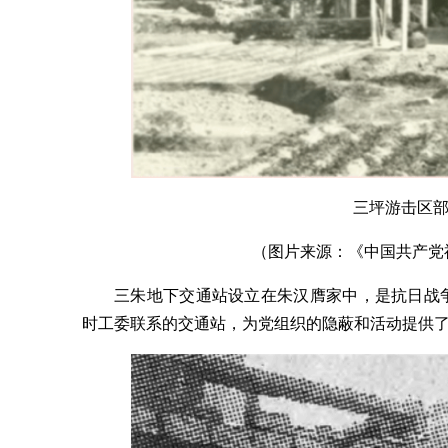
三坪游击区
（图片来源：《中国共产党福建
三朱地下交通站设立在朱汉膺家中，是抗日战
时工委联系的交通站，为党组织的隐蔽和活动提供