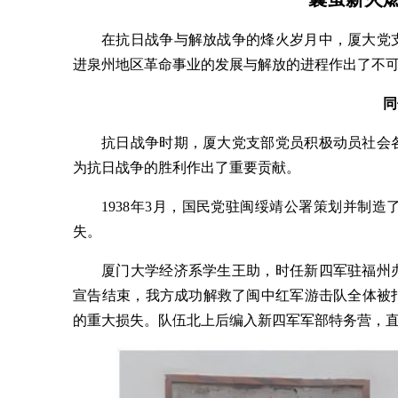
在抗日战争与解放战争的烽火岁月中，厦大党
进泉州地区革命事业的发展与解放的进程作出了不
同
抗日战争时期，厦大党支部党员积极动员社会
为抗日战争的胜利作出了重要贡献。
1938年3月，国民党驻闽绥靖公署策划并制
失。
厦门大学经济系学生王助，时任新四军驻福州
宣告结束，我方成功解救了闽中红军游击队全体被
的重大损失。队伍北上后编入新四军军部特务营，