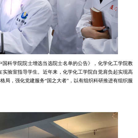
3年中国科学院院士增选当选院士名单的公告》，化学化工学院教
在实验室指导学生。近年来，化学化工学院自觉肩负起实现高
务格局，强化党建服务“国之大者”，以有组织科研推进有组织服