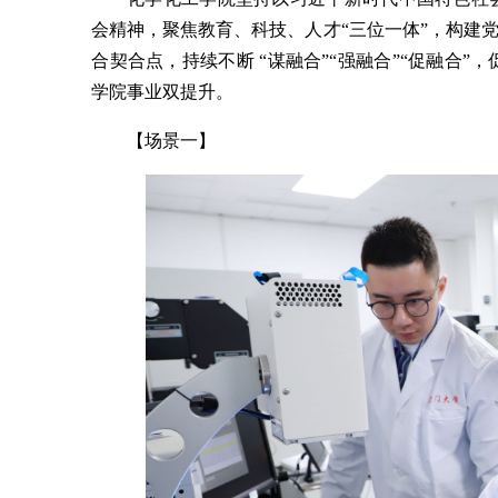
会精神，聚焦教育、科技、人才“三位一体”，构建
合契合点，持续不断 “谋融合”“强融合”“促融合
学院事业双提升。
【场景一】