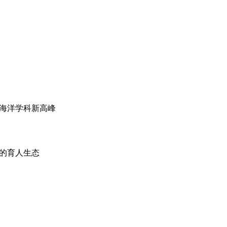
攀海洋学科新高峰
的育人生态