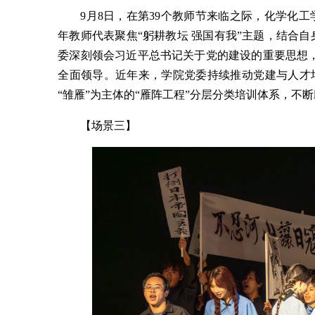
9月8日，在第39个教师节来临之际，化学化工
年教师代表聚焦“躬耕教坛 强国有我”主题，结合
委深刻领会习近平总书记关于党的建设的重要思想
全面领导。近年来，学院党委持续推动党建与人才培
“雏雁”为主体的“雁阵工程”分层分类培训体系，不
【场景三】