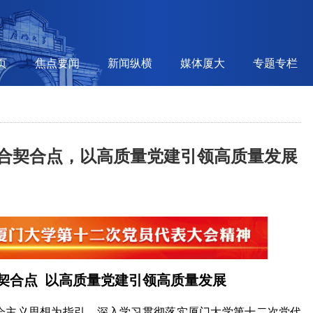
页
焦点要闻
新闻纵横
媒体厦大
专题专栏
合契合点，以高质量党建引领高质量发展
契合点 以高质量党建引领高质量发展
会主义思想为指引，深入学习贯彻落实厦门大学第十二次党代