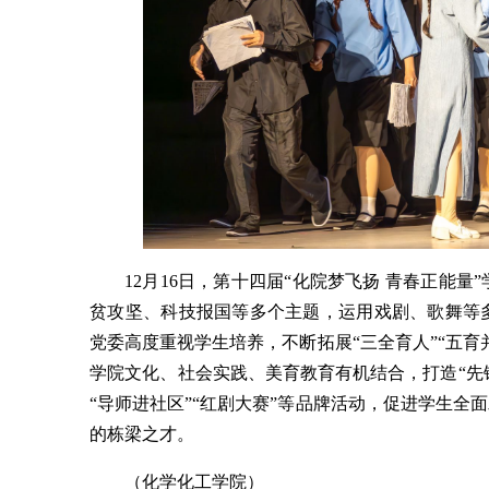
12月16日，第十四届“化院梦飞扬 青春正能
贫攻坚、科技报国等多个主题，运用戏剧、歌舞等
党委高度重视学生培养，不断拓展“三全育人”“五
学院文化、社会实践、美育教育有机结合，打造“先锋
“导师进社区”“红剧大赛”等品牌活动，促进学生
的栋梁之才。
（化学化工学院）