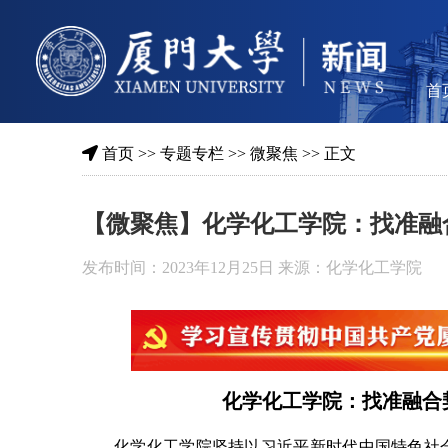
首
首页
>>
专题专栏
>>
微聚焦
>> 正文
【微聚焦】化学化工学院：找准融
发布时间：2023年12月25日 来源：化学化工学院
化学化工学院：
找准融合
化学化工学院坚持以习近平新时代中国特色社