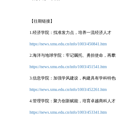
【往期链接】
1.经济学院：找准发力点，培养一流经济人才
https://news.xmu.edu.cn/info/1003/450841.htm
2.海洋与地球学院：牢记嘱托、勇担使命，再
https://news.xmu.edu.cn/info/1003/451541.htm
3.
信息学院：加强学风建设，构建具有学科特色
https://news.xmu.edu.cn/info/1003/452261.htm
4.
管理学院：聚力创新赋能，培育卓越商科人才
https://news.xmu.edu.cn/info/1003/453341.htm