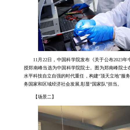
11月22日，中国科学院发布《关于公布202
授郑南峰当选为中国科学院院士。图为郑南峰院士
水平科技自立自强的时代重任，构建“顶天立地”服
务国家和区域经济社会发展,彰显“国家队”担当。
【场景二】