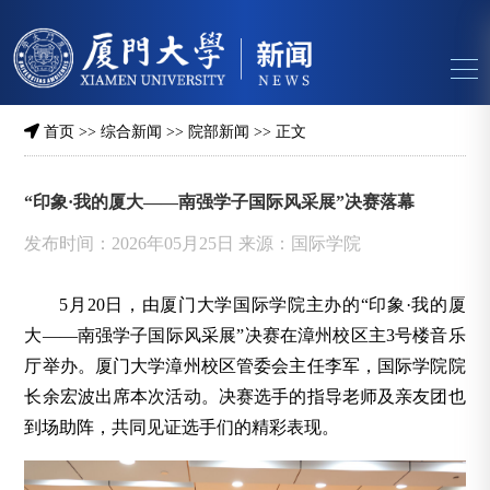
首页
>>
综合新闻
>>
院部新闻
>> 正文
“印象·我的厦大——南强学子国际风采展”决赛落幕
发布时间：2026年05月25日 来源：国际学院
5月20日，由厦门大学国际学院主办的“印象·我的厦
大——南强学子国际风采展”决赛在漳州校区主3号楼音乐
厅举办。厦门大学漳州校区管委会主任李军，国际学院院
长余宏波出席本次活动。决赛选手的指导老师及亲友团也
到场助阵，共同见证选手们的精彩表现。