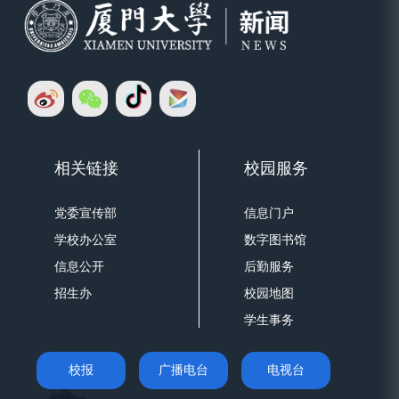
相关链接
校园服务
党委宣传部
信息门户
学校办公室
数字图书馆
信息公开
后勤服务
招生办
校园地图
学生事务
校报
广播电台
电视台