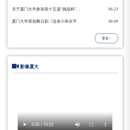
关于厦门大学参加第十五届“挑战杯”中国大学生创业计划竞赛推荐名单的公示
06-23
厦门大学原创舞台剧《这条小鱼在乎》演职人员招募启事
06-09
更多>
影像厦大