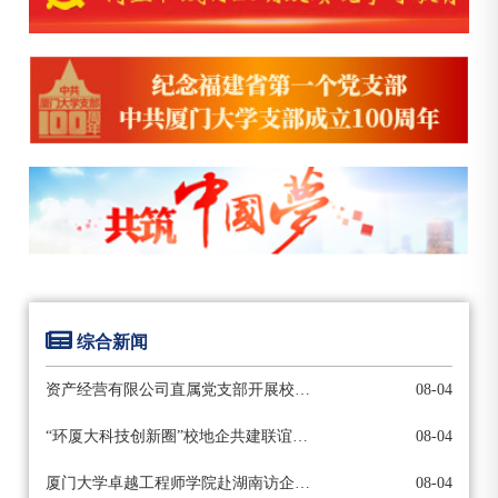
综合新闻
资产经营有限公司直属党支部开展校地企党支部共建活动
08-04
“环厦大科技创新圈”校地企共建联谊会在翔安校区举行
08-04
厦门大学卓越工程师学院赴湖南访企拓岗
08-04