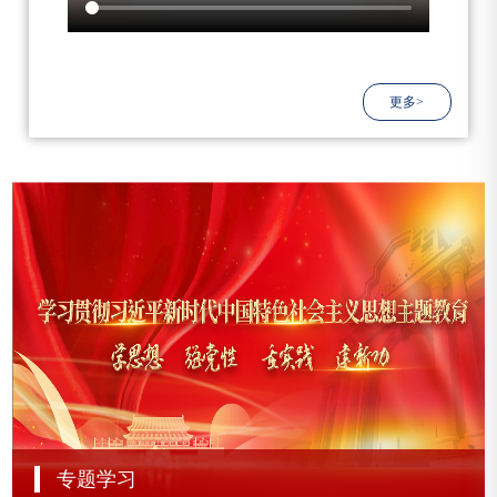
更多>
专题学习