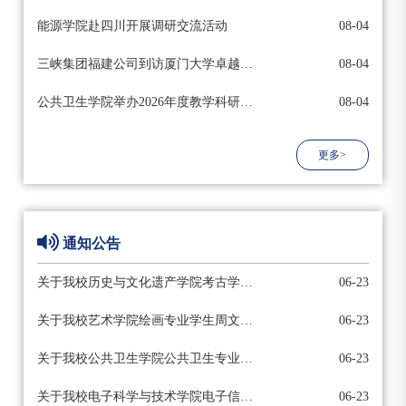
能源学院赴四川开展调研交流活动
08-04
三峡集团福建公司到访厦门大学卓越工程师学院座谈交流
08-04
公共卫生学院举办2026年度教学科研工作会
08-04
更多>
通知公告
关于我校历史与文化遗产学院考古学专业学生陈俊宇跨校参赛情况公示
06-23
关于我校艺术学院绘画专业学生周文倩跨校参赛情况公示
06-23
关于我校公共卫生学院公共卫生专业学生胡可跨校参赛情况公示
06-23
关于我校电子科学与技术学院电子信息科学与技术专业学生徐云恬跨校参赛情况公示
06-23