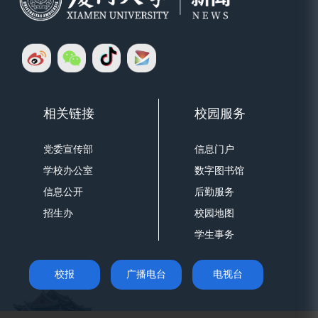
查看更多
相关链接
校园服务
党委宣传部
信息门户
学校办公室
数字图书馆
信息公开
后勤服务
招生办
校园地图
学生事务
校报
广播电台
电视台