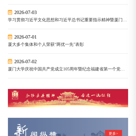
2026-07-03
学习贯彻习近平文化思想和习近平总书记重要指示精神暨厦门大学哲学社会科学高质量发展大会召开
2026-07-01
厦大多个集体和个人荣获“两优一先”表彰
2026-07-02
厦门大学庆祝中国共产党成立105周年暨纪念福建省第一个党组织中共厦门大学支部成立100周年座谈会召开
更多>